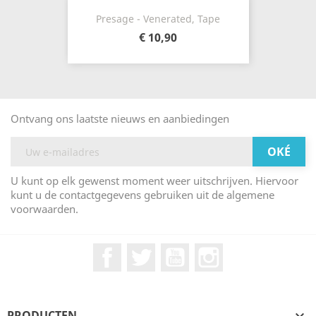
Presage - Venerated, Tape
€ 10,90
Ontvang ons laatste nieuws en aanbiedingen
U kunt op elk gewenst moment weer uitschrijven. Hiervoor
kunt u de contactgegevens gebruiken uit de algemene
voorwaarden.
Facebook
Twitter
YouTube
Instagram
PRODUCTEN