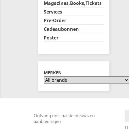
Magazines,Books,Tickets
Services
Pre-Order
Cadeaubonnen
Poster
MERKEN
Ontvang ons laatste nieuws en
aanbiedingen
U