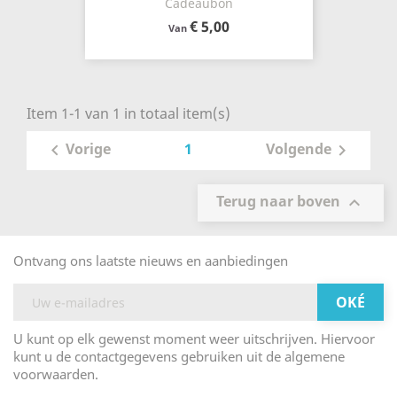
Cadeaubon
€ 5,00
Van
Item 1-1 van 1 in totaal item(s)
1
Vorige
Volgende


Terug naar boven

Ontvang ons laatste nieuws en aanbiedingen
U kunt op elk gewenst moment weer uitschrijven. Hiervoor
kunt u de contactgegevens gebruiken uit de algemene
voorwaarden.