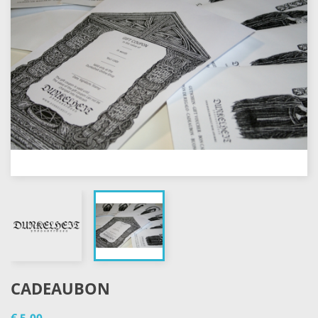
CADEAUBON