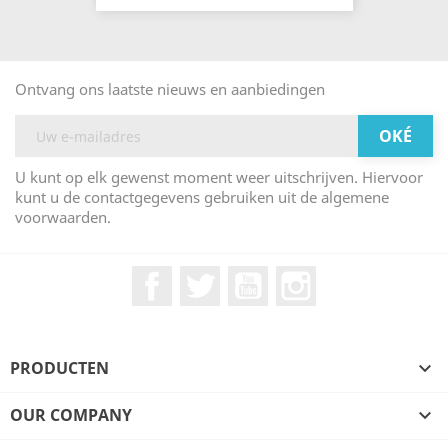
Ontvang ons laatste nieuws en aanbiedingen
U kunt op elk gewenst moment weer uitschrijven. Hiervoor
kunt u de contactgegevens gebruiken uit de algemene
voorwaarden.
Facebook
Twitter
YouTube
Instagram
PRODUCTEN

OUR COMPANY
