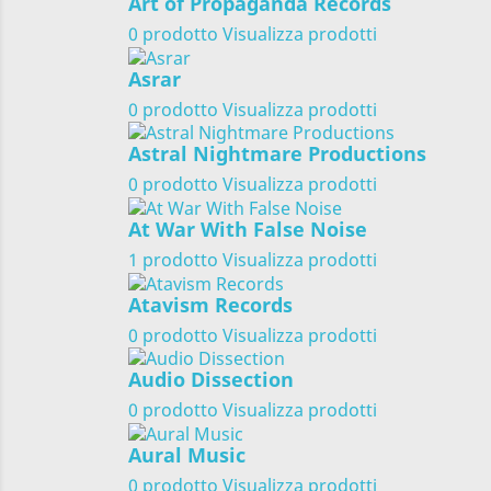
Art of Propaganda Records
0 prodotto
Visualizza prodotti
Asrar
0 prodotto
Visualizza prodotti
Astral Nightmare Productions
0 prodotto
Visualizza prodotti
At War With False Noise
1 prodotto
Visualizza prodotti
Atavism Records
0 prodotto
Visualizza prodotti
Audio Dissection
0 prodotto
Visualizza prodotti
Aural Music
0 prodotto
Visualizza prodotti