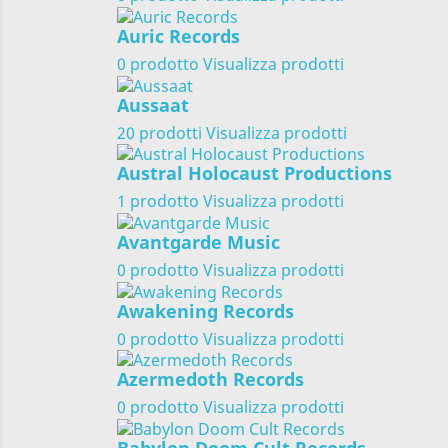
Auric Records
0 prodotto
Visualizza prodotti
Aussaat
20 prodotti
Visualizza prodotti
Austral Holocaust Productions
1 prodotto
Visualizza prodotti
Avantgarde Music
0 prodotto
Visualizza prodotti
Awakening Records
0 prodotto
Visualizza prodotti
Azermedoth Records
0 prodotto
Visualizza prodotti