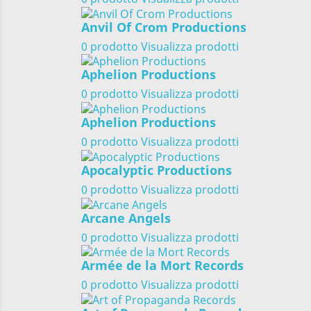
Anvil Of Crom Productions
0 prodotto
Visualizza prodotti
Aphelion Productions
0 prodotto
Visualizza prodotti
Aphelion Productions
0 prodotto
Visualizza prodotti
Apocalyptic Productions
0 prodotto
Visualizza prodotti
Arcane Angels
0 prodotto
Visualizza prodotti
Armée de la Mort Records
0 prodotto
Visualizza prodotti