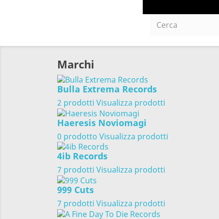
Marchi
Bulla Extrema Records
2 prodotti
Visualizza prodotti
Haeresis Noviomagi
0 prodotto
Visualizza prodotti
4ib Records
7 prodotti
Visualizza prodotti
999 Cuts
7 prodotti
Visualizza prodotti