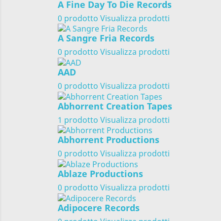
A Fine Day To Die Records
0 prodotto
Visualizza prodotti
A Sangre Fria Records
0 prodotto
Visualizza prodotti
AAD
0 prodotto
Visualizza prodotti
Abhorrent Creation Tapes
1 prodotto
Visualizza prodotti
Abhorrent Productions
0 prodotto
Visualizza prodotti
Ablaze Productions
0 prodotto
Visualizza prodotti
Adipocere Records