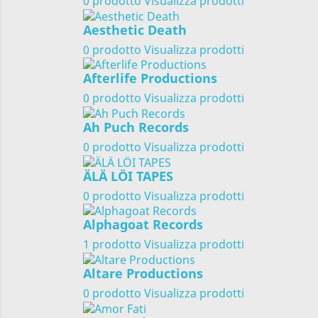
0 prodotto
Visualizza prodotti
Aesthetic Death
0 prodotto
Visualizza prodotti
Afterlife Productions
0 prodotto
Visualizza prodotti
Ah Puch Records
0 prodotto
Visualizza prodotti
ÄLÄ LÖI TAPES
0 prodotto
Visualizza prodotti
Alphagoat Records
1 prodotto
Visualizza prodotti
Altare Productions
0 prodotto
Visualizza prodotti