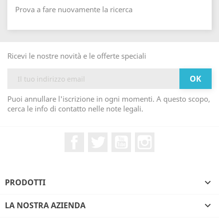
Prova a fare nuovamente la ricerca
Ricevi le nostre novità e le offerte speciali
Puoi annullare l'iscrizione in ogni momenti. A questo scopo,
cerca le info di contatto nelle note legali.
Facebook
Twitter
YouTube
Instagram
PRODOTTI

LA NOSTRA AZIENDA
