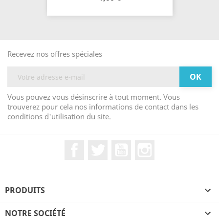
Recevez nos offres spéciales
Vous pouvez vous désinscrire à tout moment. Vous
trouverez pour cela nos informations de contact dans les
conditions d'utilisation du site.
Facebook
Twitter
YouTube
Instagram
PRODUITS

NOTRE SOCIÉTÉ
