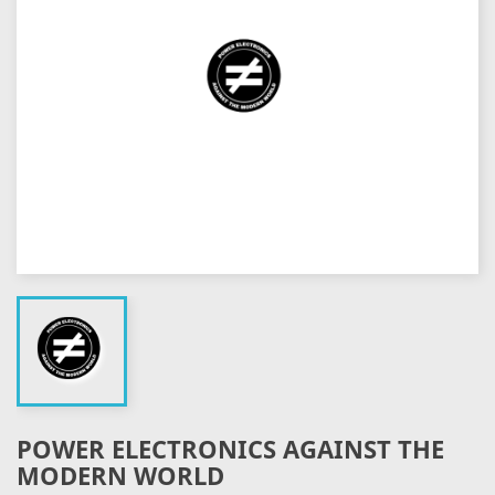
POWER ELECTRONICS AGAINST THE
MODERN WORLD