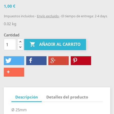
1,00 €
Impuestos incluidos
Envío excluido
El tiempo de entrega: 2-4 days
0.02 kg
Cantidad

AÑADIR AL CARRITO
Descripción
Detalles del producto
Ø 25mm