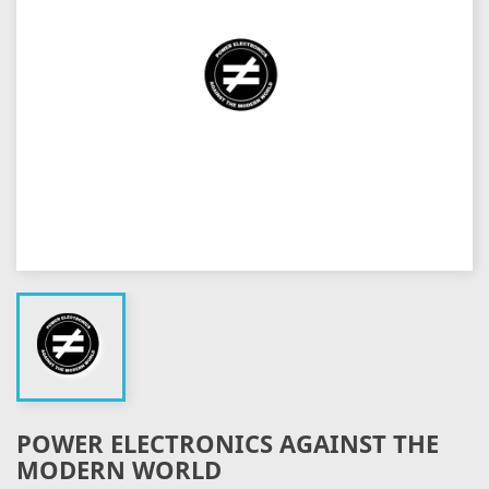
POWER ELECTRONICS AGAINST THE
MODERN WORLD