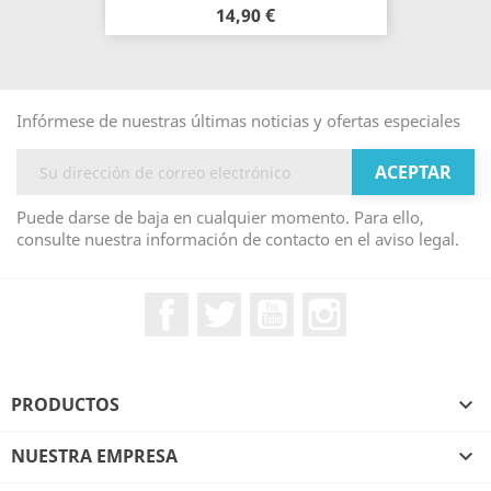
14,90 €
Infórmese de nuestras últimas noticias y ofertas especiales
Puede darse de baja en cualquier momento. Para ello,
consulte nuestra información de contacto en el aviso legal.
Facebook
Twitter
YouTube
Instagram
PRODUCTOS

NUESTRA EMPRESA
