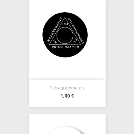
Tetragrammaton
1,00 €