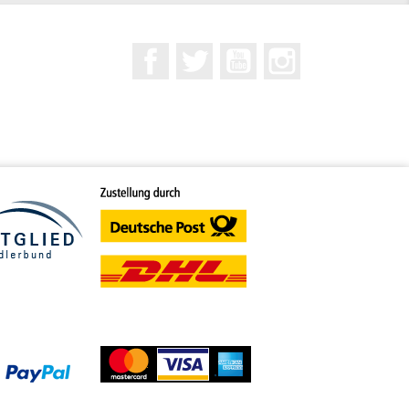
Facebook
Twitter
YouTube
Instagram