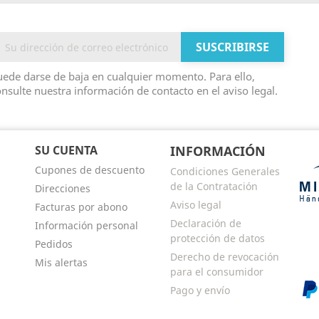
ede darse de baja en cualquier momento. Para ello,
nsulte nuestra información de contacto en el aviso legal.
SU CUENTA
INFORMACIÓN
Cupones de descuento
Condiciones Generales
de la Contratación
Direcciones
Aviso legal
Facturas por abono
Declaración de
Información personal
protección de datos
Pedidos
Derecho de revocación
Mis alertas
para el consumidor
Pago y envío