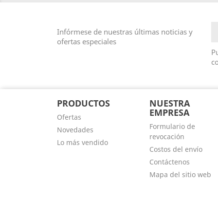
Infórmese de nuestras últimas noticias y
ofertas especiales
Pu
co
PRODUCTOS
NUESTRA
EMPRESA
Ofertas
Formulario de
Novedades
revocación
Lo más vendido
Costos del envío
Contáctenos
Mapa del sitio web