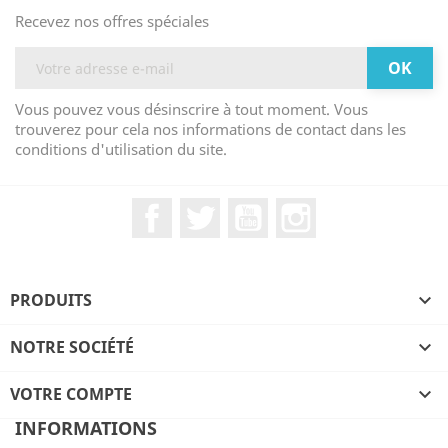
Recevez nos offres spéciales
Vous pouvez vous désinscrire à tout moment. Vous
trouverez pour cela nos informations de contact dans les
conditions d'utilisation du site.
Facebook
Twitter
YouTube
Instagram
PRODUITS

NOTRE SOCIÉTÉ

VOTRE COMPTE

INFORMATIONS