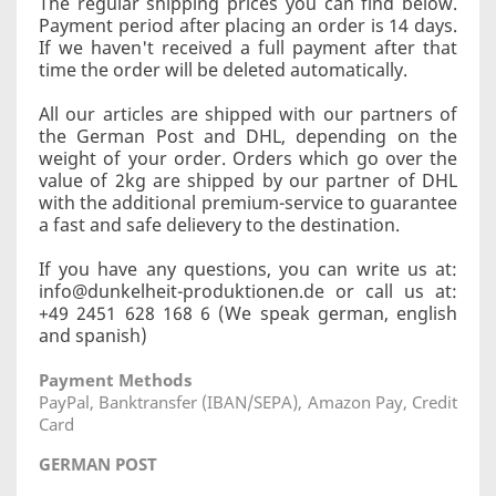
The regular shipping prices you can find below.
Payment period after placing an order is 14 days.
If we haven't received a full payment after that
time the order will be deleted automatically.
All our articles are shipped with our partners of
the German Post and DHL, depending on the
weight of your order. Orders which go over the
value of 2kg are shipped by our partner of DHL
with the additional premium-service to guarantee
a fast and safe delievery to the destination.
If you have any questions, you can write us at:
info@dunkelheit-produktionen.de or call us at:
+49 2451 628 168 6 (We speak german, english
and spanish)
Payment Methods
PayPal, Banktransfer (IBAN/SEPA), Amazon Pay, Credit
Card
GERMAN POST