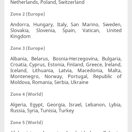
Netherlands, Poland, Switzerland
Zone 2 (Europe)
Andorra, Hungary, Italy, San Marino, Sweden,
Slovakia, Slovenia, Spain, Vatican, United
Kingdom
Zone 3 (Europe)
Albania, Belarus, Bosnia-Herzegovina, Bulgaria,
Croatia, Cyprus, Estonia, Finland, Greece, Ireland,
Iceland, Lithuania, Latvia, Macedonia, Malta,
Montenegro, Norway, Portugal, Republic of
Moldova, Romania, Serbia, Ukraine
Zone 4 (World)
Algeria, Egypt, Georgia, Israel, Lebanon, Lybia,
Russia, Syria, Tunisia, Turkey
Zone 5 (World)