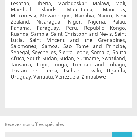
Lesotho, Liberia, Madagaskar, Malawi, Mali,
Marshall Islands, Mauritania, Mauritius,
Micronesia, Mozambique, Namibia, Nauru, New
Zealand, Nicaragua, Niger, Nigeria, Palau,
Panama, Paraguay, Peru, Republic Kongo,
Ruanda, Sambia, Saint Christoph and Nevis, Saint
Lucia, Saint Vincent and the Grenadines,
Salomones, Samoa, Sao Tome and Principe,
Senegal, Seychelles, Sierra Leone, Somalia, South
Africa, South Sudan, Sudan, Suriname, Swaziland,
Tansania, Togo, Tonga, Trinidad and Tobago,
Tristan de Cunha, Tschad, Tuvalu, Uganda,
Uruguay, Vanuatu, Venezuela, Zimbabwe
Recevez nos offres spéciales