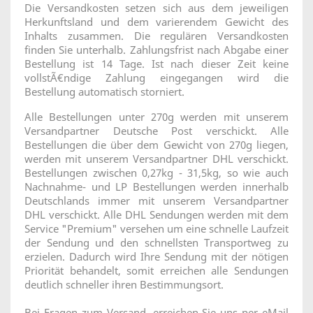
Die Versandkosten setzen sich aus dem jeweiligen
Herkunftsland und dem varierendem Gewicht des
Inhalts zusammen. Die regulären Versandkosten
finden Sie unterhalb. Zahlungsfrist nach Abgabe einer
Bestellung ist 14 Tage. Ist nach dieser Zeit keine
vollstÃ€ndige Zahlung eingegangen wird die
Bestellung automatisch storniert.
Alle Bestellungen unter 270g werden mit unserem
Versandpartner Deutsche Post verschickt. Alle
Bestellungen die über dem Gewicht von 270g liegen,
werden mit unserem Versandpartner DHL verschickt.
Bestellungen zwischen 0,27kg - 31,5kg, so wie auch
Nachnahme- und LP Bestellungen werden innerhalb
Deutschlands immer mit unserem Versandpartner
DHL verschickt. Alle DHL Sendungen werden mit dem
Service "Premium" versehen um eine schnelle Laufzeit
der Sendung und den schnellsten Transportweg zu
erzielen. Dadurch wird Ihre Sendung mit der nötigen
Priorität behandelt, somit erreichen alle Sendungen
deutlich schneller ihren Bestimmungsort.
Bei Fragen zum Versand, erreichen Sie uns per eMail