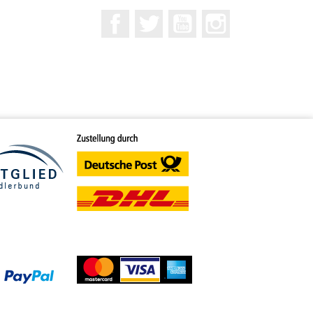
Facebook
Twitter
YouTube
Instagram