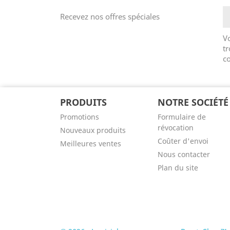
Recevez nos offres spéciales
V
tr
co
PRODUITS
NOTRE SOCIÉTÉ
Promotions
Formulaire de
révocation
Nouveaux produits
Coûter d'envoi
Meilleures ventes
Nous contacter
Plan du site