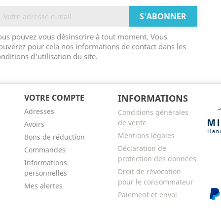
ous pouvez vous désinscrire à tout moment. Vous
ouverez pour cela nos informations de contact dans les
nditions d'utilisation du site.
VOTRE COMPTE
INFORMATIONS
Adresses
Conditions générales
de vente
Avoirs
Mentions légales
Bons de réduction
Déclaration de
Commandes
protection des données
Informations
Droit de révocation
personnelles
pour le consommateur
Mes alertes
Paiement et envoi