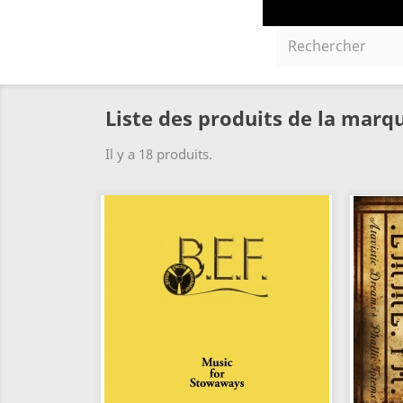
Liste des produits de la marq
Il y a 18 produits.