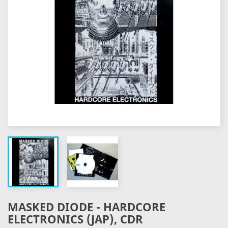
MASKED DIODE - HARDCORE
ELECTRONICS (JAP), CDR