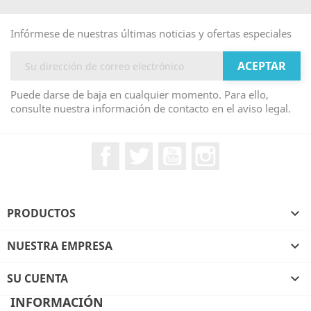
Infórmese de nuestras últimas noticias y ofertas especiales
Puede darse de baja en cualquier momento. Para ello,
consulte nuestra información de contacto en el aviso legal.
Facebook
Twitter
YouTube
Instagram
PRODUCTOS

NUESTRA EMPRESA

SU CUENTA

INFORMACIÓN