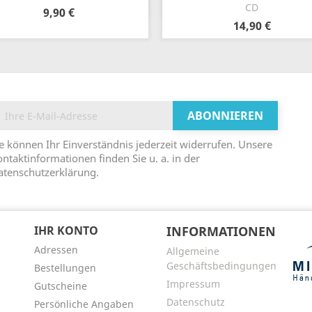
CD
9,90 €
14,90 €
e können Ihr Einverständnis jederzeit widerrufen. Unsere
ntaktinformationen finden Sie u. a. in der
atenschutzerklärung.
N
IHR KONTO
INFORMATIONEN
Adressen
Allgemeine
Geschäftsbedingungen
Bestellungen
Impressum
Gutscheine
Datenschutz
Persönliche Angaben