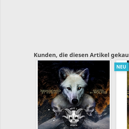
Kunden, die diesen Artikel gekauf
NEU