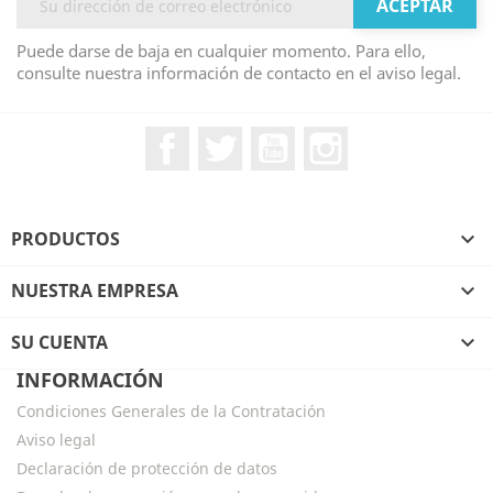
Puede darse de baja en cualquier momento. Para ello,
consulte nuestra información de contacto en el aviso legal.
Facebook
Twitter
YouTube
Instagram
PRODUCTOS

NUESTRA EMPRESA

SU CUENTA

INFORMACIÓN
Condiciones Generales de la Contratación
Aviso legal
Declaración de protección de datos