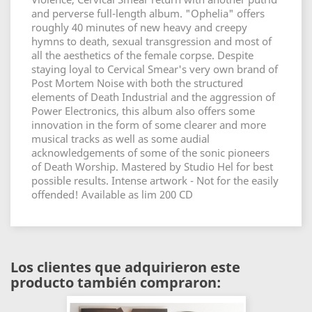
and perverse full-length album. "Ophelia" offers
roughly 40 minutes of new heavy and creepy
hymns to death, sexual transgression and most of
all the aesthetics of the female corpse. Despite
staying loyal to Cervical Smear's very own brand of
Post Mortem Noise with both the structured
elements of Death Industrial and the aggression of
Power Electronics, this album also offers some
innovation in the form of some clearer and more
musical tracks as well as some audial
acknowledgements of some of the sonic pioneers
of Death Worship. Mastered by Studio Hel for best
possible results. Intense artwork - Not for the easily
offended! Available as lim 200 CD
Los clientes que adquirieron este
producto también compraron: