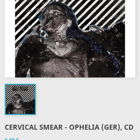
CERVICAL SMEAR - OPHELIA (GER), CD