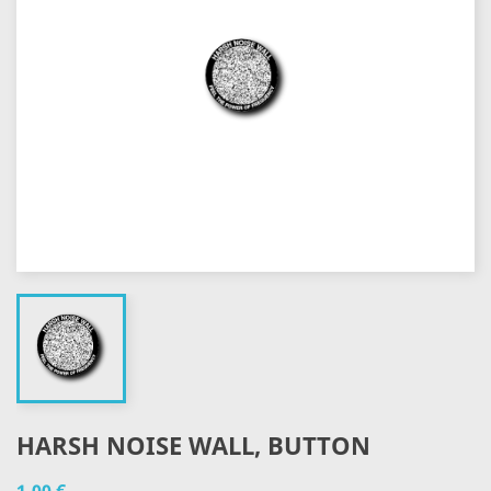
HARSH NOISE WALL, BUTTON