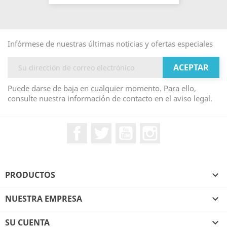
Infórmese de nuestras últimas noticias y ofertas especiales
Puede darse de baja en cualquier momento. Para ello,
consulte nuestra información de contacto en el aviso legal.
Facebook
Twitter
YouTube
Instagram
PRODUCTOS

NUESTRA EMPRESA

SU CUENTA
