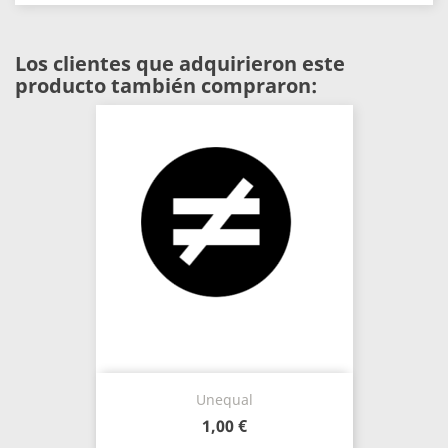
Los clientes que adquirieron este
producto también compraron:
Unequal
1,00 €