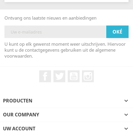
Ontvang ons laatste nieuws en aanbiedingen
U kunt op elk gewenst moment weer uitschrijven. Hiervoor
kunt u de contactgegevens gebruiken uit de algemene
voorwaarden.
Facebook
Twitter
YouTube
Instagram
PRODUCTEN

OUR COMPANY

UW ACCOUNT
