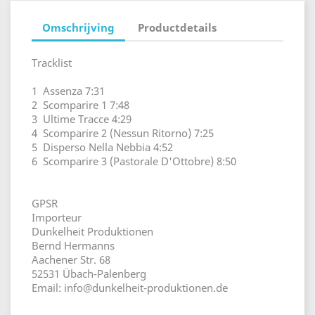
Omschrijving
Productdetails
Tracklist
1 Assenza 7:31
2 Scomparire 1 7:48
3 Ultime Tracce 4:29
4 Scomparire 2 (Nessun Ritorno) 7:25
5 Disperso Nella Nebbia 4:52
6 Scomparire 3 (Pastorale D'Ottobre) 8:50
GPSR
Importeur
Dunkelheit Produktionen
Bernd Hermanns
Aachener Str. 68
52531 Übach-Palenberg
Email: info@dunkelheit-produktionen.de