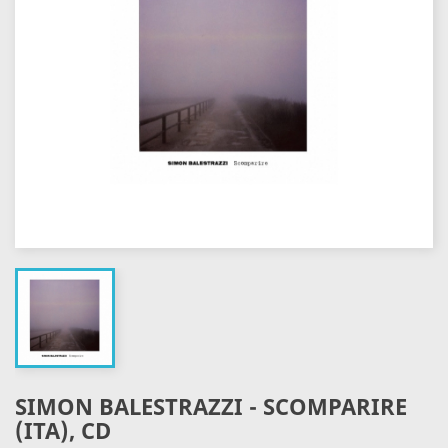
SIMON BALESTRAZZI - SCOMPARIRE
(ITA), CD