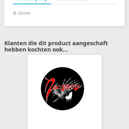
Ø 25mm
Klanten die dit product aangeschaft
hebben kochten ook...