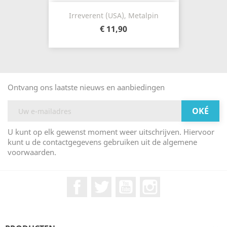
Irreverent (USA), Metalpin
€ 11,90
Ontvang ons laatste nieuws en aanbiedingen
U kunt op elk gewenst moment weer uitschrijven. Hiervoor
kunt u de contactgegevens gebruiken uit de algemene
voorwaarden.
Facebook
Twitter
YouTube
Instagram