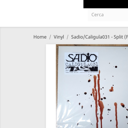
Home
Vinyl
Sadio/Caligula031 - Split (F