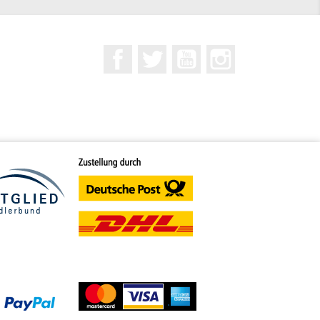
Facebook
Twitter
YouTube
Instagram