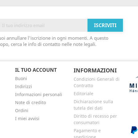
oi annullare l'iscrizione in ogni momenti. A questo
opo, cerca le info di contatto nelle note legali.
IL TUO ACCOUNT
INFORMAZIONI
Buoni
Condizioni Generali di
Contratto
Indirizzi
Editoriale
Informazioni personali
Dichiarazione sulla
Note di credito
tutela dei dati
Ordini
Diritto di recesso per
I miei avvisi
consumatori
Pagamento e
spedizione