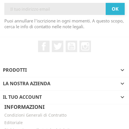
Puoi annullare l'iscrizione in ogni momenti. A questo scopo,
cerca le info di contatto nelle note legali.
Facebook
Twitter
YouTube
Instagram
PRODOTTI

LA NOSTRA AZIENDA

IL TUO ACCOUNT

INFORMAZIONI
Condizioni Generali di Contratto
Editoriale