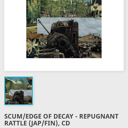
SCUM/EDGE OF DECAY - REPUGNANT
RATTLE (JAP/FIN), CD