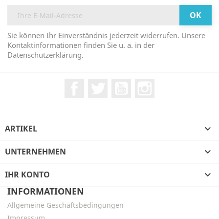
Sie können Ihr Einverständnis jederzeit widerrufen. Unsere
Kontaktinformationen finden Sie u. a. in der
Datenschutzerklärung.
Facebook
Twitter
YouTube
Instagram
ARTIKEL

UNTERNEHMEN

IHR KONTO

INFORMATIONEN
Allgemeine Geschäftsbedingungen
Impressum