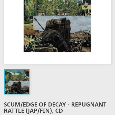
SCUM/EDGE OF DECAY - REPUGNANT
RATTLE (JAP/FIN), CD