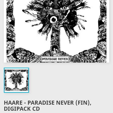
HAARE - PARADISE NEVER (FIN),
DIGIPACK CD