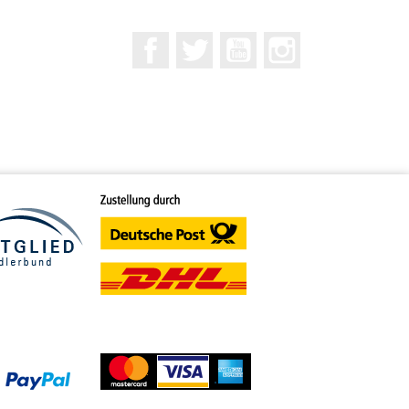
Facebook
Twitter
YouTube
Instagram