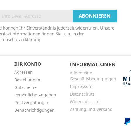
e können Ihr Einverständnis jederzeit widerrufen. Unsere
ntaktinformationen finden Sie u. a. in der
atenschutzerklärung.
N
IHR KONTO
INFORMATIONEN
Adressen
Allgemeine
Geschäftsbedingungen
Bestellungen
Impressum
Gutscheine
Datenschutz
Persönliche Angaben
Widerrufsrecht
Rückvergütungen
Zahlung und Versand
Benachrichtigungen