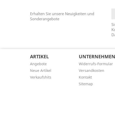
Erhalten Sie unsere Neuigkeiten und
Sonderangebote
Si
Ko
D
ARTIKEL
UNTERNEHME
Angebote
Widerrufs-Formular
Neue Artikel
Versandkosten
Verkaufshits
Kontakt
Sitemap