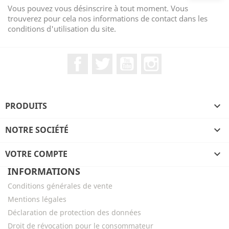
Vous pouvez vous désinscrire à tout moment. Vous
trouverez pour cela nos informations de contact dans les
conditions d'utilisation du site.
Facebook
Twitter
YouTube
Instagram
PRODUITS

NOTRE SOCIÉTÉ

VOTRE COMPTE

INFORMATIONS
Conditions générales de vente
Mentions légales
Déclaration de protection des données
Droit de révocation pour le consommateur