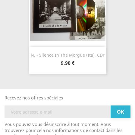
N. - Silence In The Morgue (Ita), CDr
9,90 €
Recevez nos offres spéciales
Vous pouvez vous désinscrire à tout moment. Vous
trouverez pour cela nos informations de contact dans les