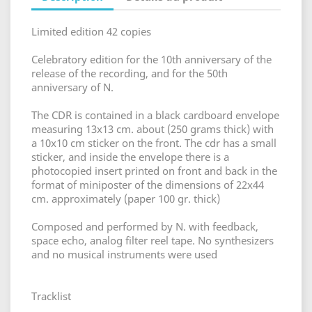
Limited edition 42 copies
Celebratory edition for the 10th anniversary of the
release of the recording, and for the 50th
anniversary of N.
The CDR is contained in a black cardboard envelope
measuring 13x13 cm. about (250 grams thick) with
a 10x10 cm sticker on the front. The cdr has a small
sticker, and inside the envelope there is a
photocopied insert printed on front and back in the
format of miniposter of the dimensions of 22x44
cm. approximately (paper 100 gr. thick)
Composed and performed by N. with feedback,
space echo, analog filter reel tape. No synthesizers
and no musical instruments were used
Tracklist