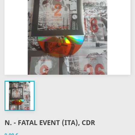
N. - FATAL EVENT (ITA), CDR