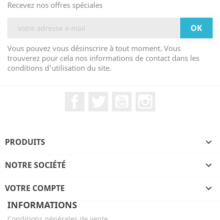
Recevez nos offres spéciales
Vous pouvez vous désinscrire à tout moment. Vous
trouverez pour cela nos informations de contact dans les
conditions d'utilisation du site.
Facebook
Twitter
YouTube
Instagram
PRODUITS

NOTRE SOCIÉTÉ

VOTRE COMPTE

INFORMATIONS
Conditions générales de vente