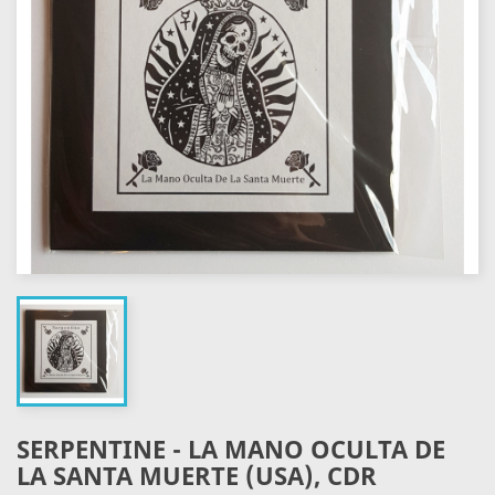
SERPENTINE - LA MANO OCULTA DE
LA SANTA MUERTE (USA), CDR