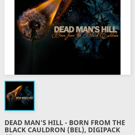
DEAD MAN'S HILL - BORN FROM THE
BLACK CAULDRON (BEL), DIGIPACK