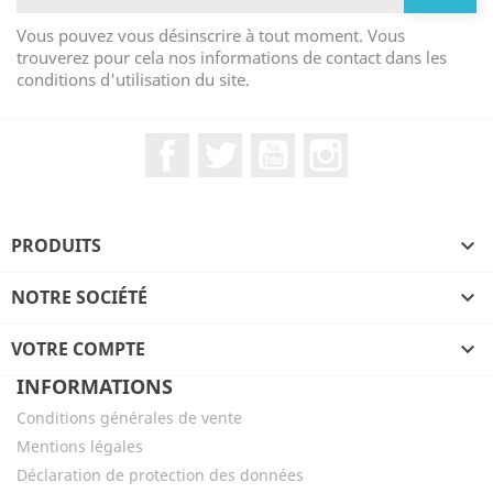
Vous pouvez vous désinscrire à tout moment. Vous
trouverez pour cela nos informations de contact dans les
conditions d'utilisation du site.
Facebook
Twitter
YouTube
Instagram
PRODUITS

NOTRE SOCIÉTÉ

VOTRE COMPTE

INFORMATIONS
Conditions générales de vente
Mentions légales
Déclaration de protection des données