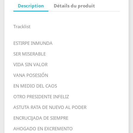
Description
Détails du produit
Tracklist
ESTIRPE INMUNDA
SER MISERABLE
VIDA SIN VALOR
VANA POSESIÓN
EN MEDIO DEL CAOS
OTRO PRESIDENTE INFELIZ
ASTUTA RATA DE NUEVO AL PODER
ENCRUCIJADA DE SIEMPRE
AHOGADO EN EXCREMENTO