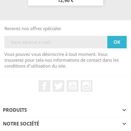
12,90 €
Recevez nos offres spéciales
Vous pouvez vous désinscrire à tout moment. Vous
trouverez pour cela nos informations de contact dans les
conditions d'utilisation du site.
Facebook
Twitter
YouTube
Instagram
PRODUITS

NOTRE SOCIÉTÉ
