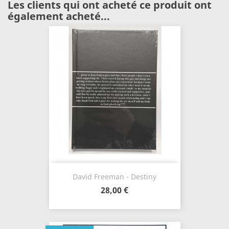
Les clients qui ont acheté ce produit ont
également acheté...
David Freeman - Destiny
28,00 €