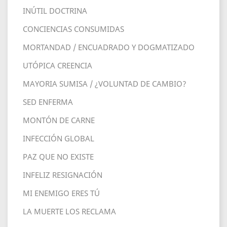
INÚTIL DOCTRINA
CONCIENCIAS CONSUMIDAS
MORTANDAD / ENCUADRADO Y DOGMATIZADO
UTÓPICA CREENCIA
MAYORIA SUMISA / ¿VOLUNTAD DE CAMBIO?
SED ENFERMA
MONTÓN DE CARNE
INFECCIÓN GLOBAL
PAZ QUE NO EXISTE
INFELIZ RESIGNACIÓN
MI ENEMIGO ERES TÚ
LA MUERTE LOS RECLAMA