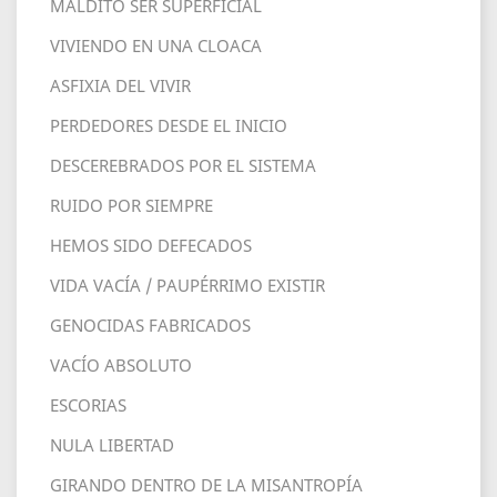
MALDITO SER SUPERFICIAL
VIVIENDO EN UNA CLOACA
ASFIXIA DEL VIVIR
PERDEDORES DESDE EL INICIO
DESCEREBRADOS POR EL SISTEMA
RUIDO POR SIEMPRE
HEMOS SIDO DEFECADOS
VIDA VACÍA / PAUPÉRRIMO EXISTIR
GENOCIDAS FABRICADOS
VACÍO ABSOLUTO
ESCORIAS
NULA LIBERTAD
GIRANDO DENTRO DE LA MISANTROPÍA