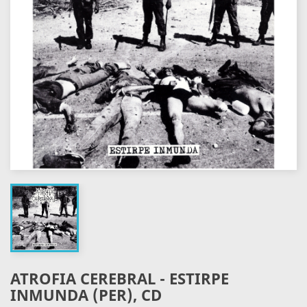
ATROFIA CEREBRAL - ESTIRPE
INMUNDA (PER), CD