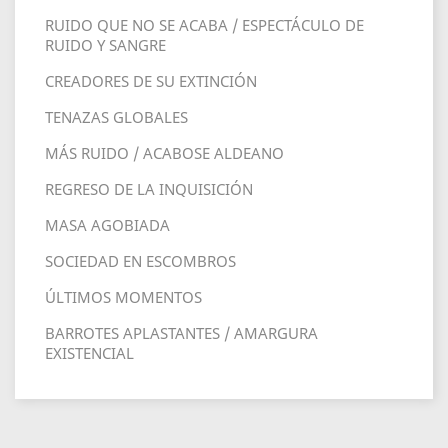
RUIDO QUE NO SE ACABA / ESPECTÁCULO DE
RUIDO Y SANGRE
CREADORES DE SU EXTINCIÓN
TENAZAS GLOBALES
MÁS RUIDO / ACABOSE ALDEANO
REGRESO DE LA INQUISICIÓN
MASA AGOBIADA
SOCIEDAD EN ESCOMBROS
ÚLTIMOS MOMENTOS
BARROTES APLASTANTES / AMARGURA
EXISTENCIAL