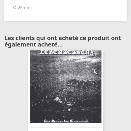
Ø 25mm
Les clients qui ont acheté ce produit ont
également acheté...