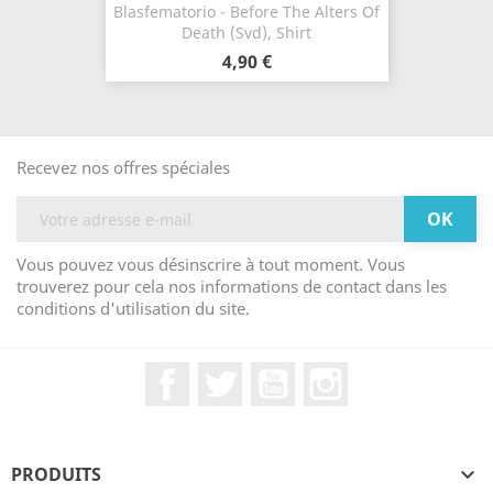
Blasfematorio - Before The Alters Of
Death (Svd), Shirt
4,90 €
Recevez nos offres spéciales
Vous pouvez vous désinscrire à tout moment. Vous
trouverez pour cela nos informations de contact dans les
conditions d'utilisation du site.
Facebook
Twitter
YouTube
Instagram
PRODUITS
