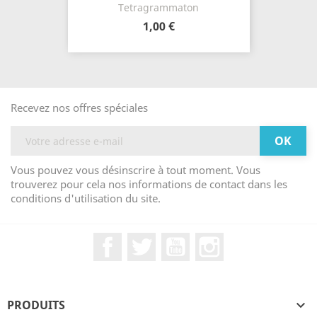
Tetragrammaton
1,00 €
Recevez nos offres spéciales
Vous pouvez vous désinscrire à tout moment. Vous
trouverez pour cela nos informations de contact dans les
conditions d'utilisation du site.
Facebook
Twitter
YouTube
Instagram
PRODUITS
