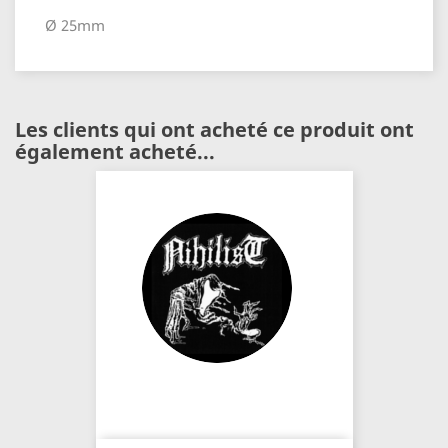
Ø 25mm
Les clients qui ont acheté ce produit ont
également acheté...