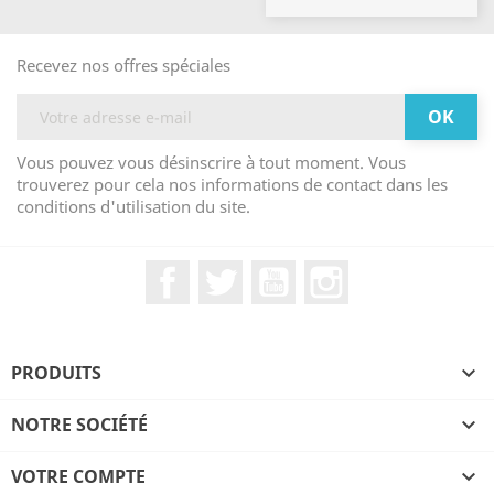
Recevez nos offres spéciales
Vous pouvez vous désinscrire à tout moment. Vous
trouverez pour cela nos informations de contact dans les
conditions d'utilisation du site.
Facebook
Twitter
YouTube
Instagram
PRODUITS

NOTRE SOCIÉTÉ

VOTRE COMPTE
