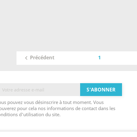
1
Précédent

ous pouvez vous désinscrire à tout moment. Vous
ouverez pour cela nos informations de contact dans les
nditions d'utilisation du site.