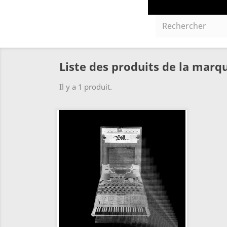
Liste des produits de la marq
Il y a 1 produit.