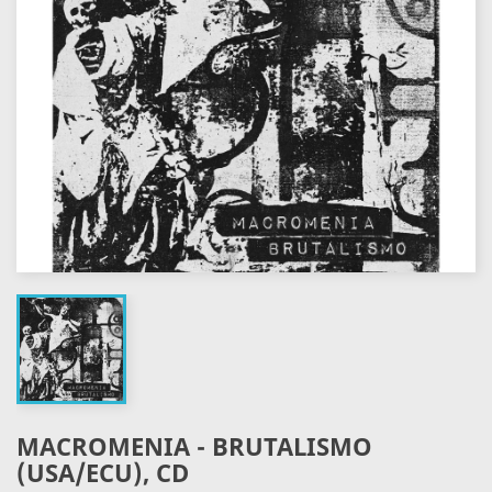
MACROMENIA - BRUTALISMO
(USA/ECU), CD