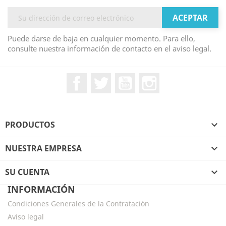
Puede darse de baja en cualquier momento. Para ello,
consulte nuestra información de contacto en el aviso legal.
Facebook
Twitter
YouTube
Instagram
PRODUCTOS

NUESTRA EMPRESA

SU CUENTA

INFORMACIÓN
Condiciones Generales de la Contratación
Aviso legal