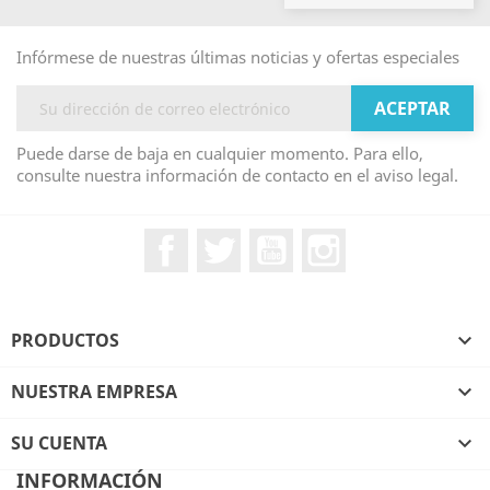
Infórmese de nuestras últimas noticias y ofertas especiales
Puede darse de baja en cualquier momento. Para ello,
consulte nuestra información de contacto en el aviso legal.
Facebook
Twitter
YouTube
Instagram
PRODUCTOS

NUESTRA EMPRESA

SU CUENTA

INFORMACIÓN