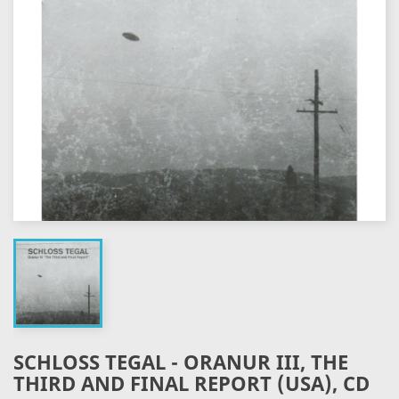
SCHLOSS TEGAL - ORANUR III, THE
THIRD AND FINAL REPORT (USA), CD