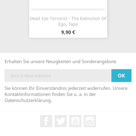
Dead Eye Terrorist - The Extinction Of
Ego, Tape
9,90 €
Erhalten Sie unsere Neuigkeiten und Sonderangebote
Sie können Ihr Einverständnis jederzeit widerrufen. Unsere
Kontaktinformationen finden Sie u. a. in der
Datenschutzerklärung.
Facebook
Twitter
YouTube
Instagram