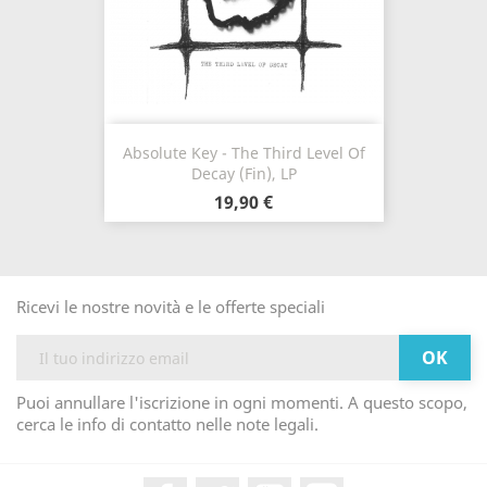
Absolute Key - The Third Level Of
Decay (Fin), LP
19,90 €
Ricevi le nostre novità e le offerte speciali
Puoi annullare l'iscrizione in ogni momenti. A questo scopo,
cerca le info di contatto nelle note legali.