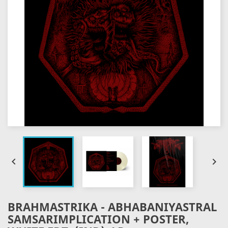


BRAHMASTRIKA - ABHABANIYASTRAL
SAMSARIMPLICATION + POSTER,