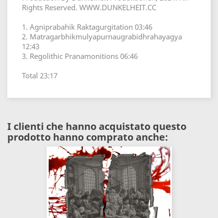
Rights Reserved. WWW.DUNKELHEIT.CC
1. Agniprabahik Raktagurgitation 03:46
2. Matragarbhikmulyapurnaugrabidhrahayagya
12:43
3. Regolithic Pranamonitions 06:46
Total 23:17
I clienti che hanno acquistato questo
prodotto hanno comprato anche: