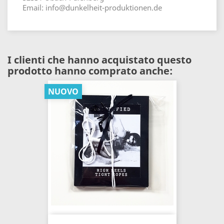
Email: info@dunkelheit-produktionen.de
I clienti che hanno acquistato questo
prodotto hanno comprato anche:
NUOVO