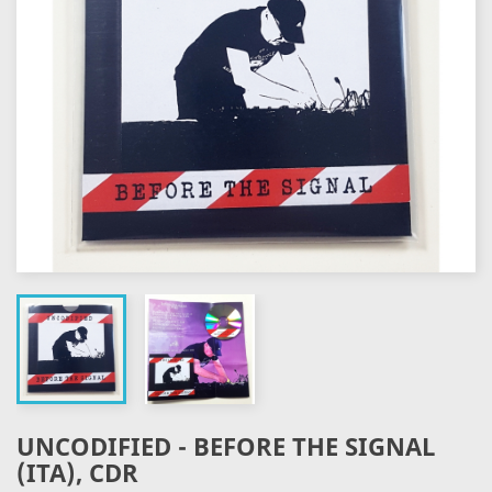
UNCODIFIED - BEFORE THE SIGNAL
(ITA), CDR