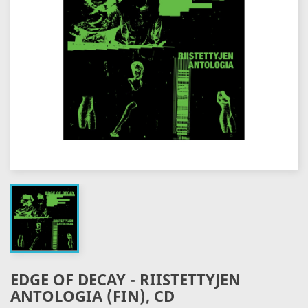
EDGE OF DECAY - RIISTETTYJEN
ANTOLOGIA (FIN), CD