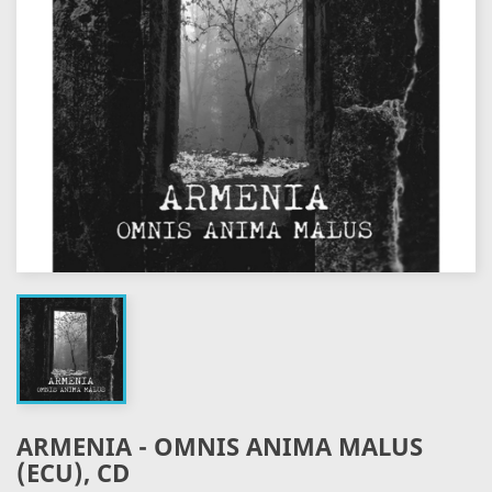
ARMENIA - OMNIS ANIMA MALUS
(ECU), CD