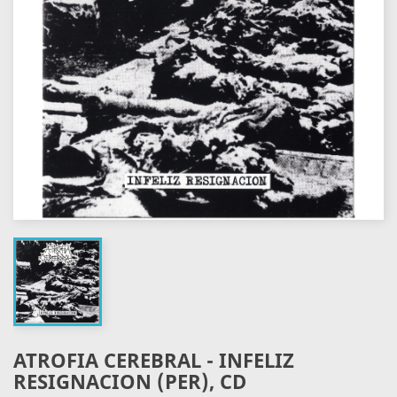
ATROFIA CEREBRAL - INFELIZ
RESIGNACION (PER), CD