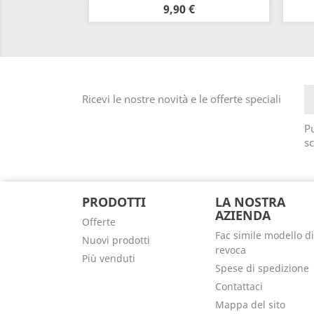
9,90 €
Ricevi le nostre novità e le offerte speciali
Pu
sc
PRODOTTI
LA NOSTRA
AZIENDA
Offerte
Fac simile modello di
Nuovi prodotti
revoca
Più venduti
Spese di spedizione
Contattaci
Mappa del sito