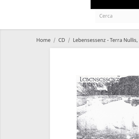
Home
CD
Lebensessenz - Terra Nullis,