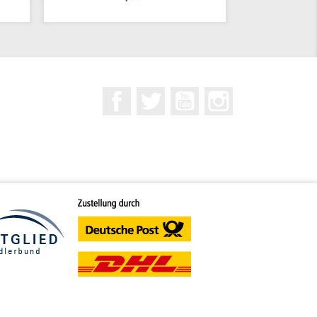
Facebook
Twitter
YouTube
Instagram