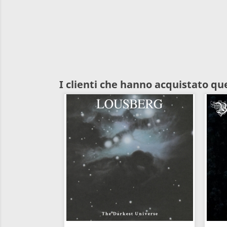
I clienti che hanno acquistato q