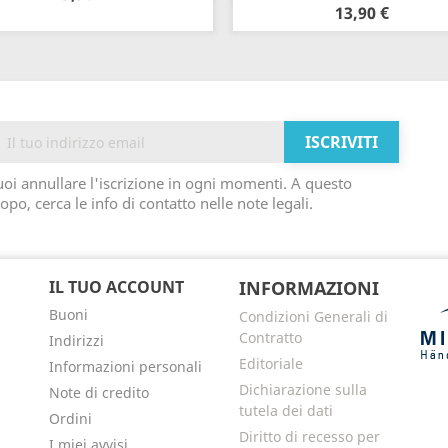
13,90 €
oi annullare l'iscrizione in ogni momenti. A questo
opo, cerca le info di contatto nelle note legali.
IL TUO ACCOUNT
INFORMAZIONI
Buoni
Condizioni Generali di
Contratto
Indirizzi
Editoriale
Informazioni personali
Dichiarazione sulla
Note di credito
tutela dei dati
Ordini
Diritto di recesso per
I miei avvisi