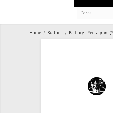
Home
Buttons
Bathory - Pentagram (