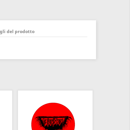
gli del prodotto