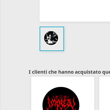
I clienti che hanno acquistato q