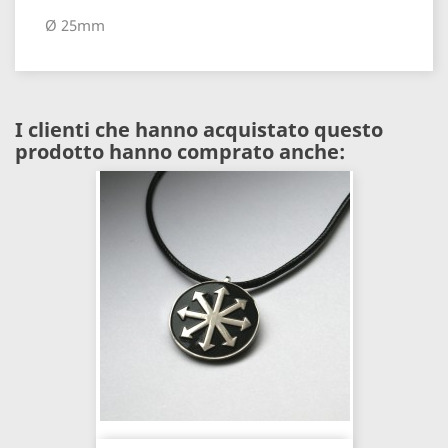
Ø 25mm
I clienti che hanno acquistato questo
prodotto hanno comprato anche: