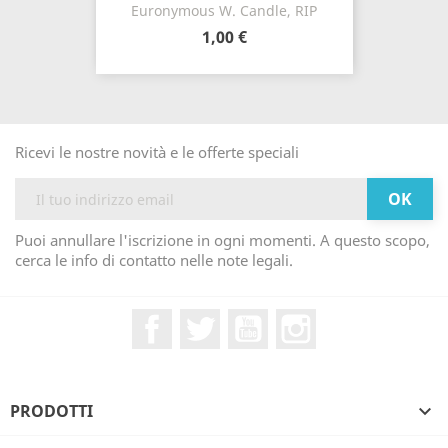
Euronymous W. Candle, RIP
1,00 €
Ricevi le nostre novità e le offerte speciali
Puoi annullare l'iscrizione in ogni momenti. A questo scopo,
cerca le info di contatto nelle note legali.
Facebook
Twitter
YouTube
Instagram
PRODOTTI
