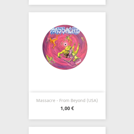
Massacre - From Beyond (USA)
1,00 €