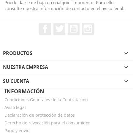
Puede darse de baja en cualquier momento. Para ello,
consulte nuestra información de contacto en el aviso legal.
Facebook
Twitter
YouTube
Instagram
PRODUCTOS

NUESTRA EMPRESA

SU CUENTA

INFORMACIÓN
Condiciones Generales de la Contratación
Aviso legal
Declaración de protección de datos
Derecho de revocación para el consumidor
Pago y envío