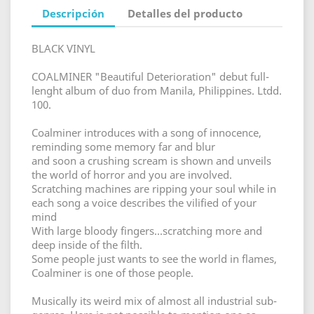
Descripción
Detalles del producto
BLACK VINYL
COALMINER "Beautiful Deterioration" debut full-
lenght album of duo from Manila, Philippines. Ltdd.
100.
Coalminer introduces with a song of innocence,
reminding some memory far and blur
and soon a crushing scream is shown and unveils
the world of horror and you are involved.
Scratching machines are ripping your soul while in
each song a voice describes the vilified of your
mind
With large bloody fingers...scratching more and
deep inside of the filth.
Some people just wants to see the world in flames,
Coalminer is one of those people.
Musically its weird mix of almost all industrial sub-