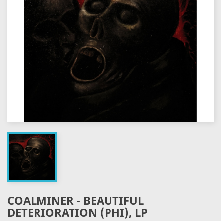
COALMINER - BEAUTIFUL
DETERIORATION (PHI), LP