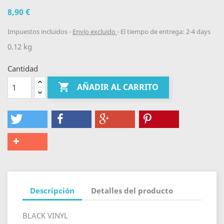
8,90 €
Impuestos incluidos
Envío excluido
El tiempo de entrega: 2-4 days
0.12 kg
Cantidad

AÑADIR AL CARRITO
Descripción
Detalles del producto
BLACK VINYL