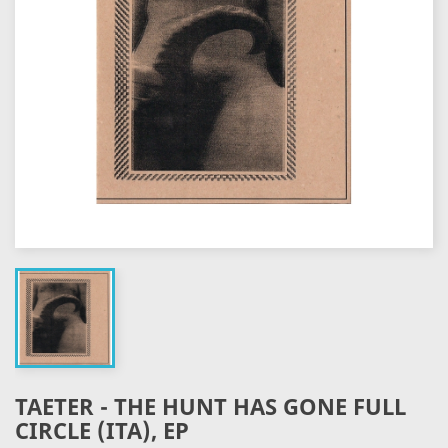
TAETER - THE HUNT HAS GONE FULL
CIRCLE (ITA), EP