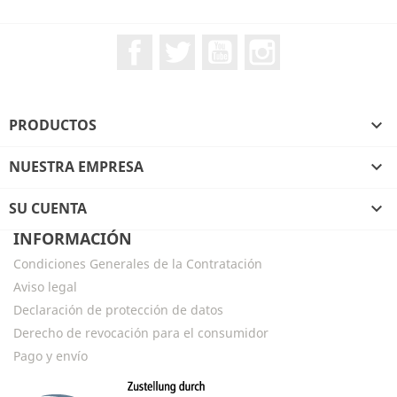
Facebook
Twitter
YouTube
Instagram
PRODUCTOS

NUESTRA EMPRESA

SU CUENTA

INFORMACIÓN
Condiciones Generales de la Contratación
Aviso legal
Declaración de protección de datos
Derecho de revocación para el consumidor
Pago y envío