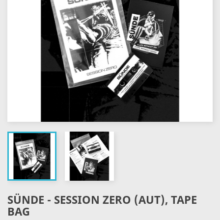
SÜNDE - SESSION ZERO (AUT), TAPE
BAG