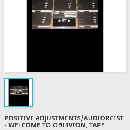
POSITIVE ADJUSTMENTS/AUDIORCIST
- WELCOME TO OBLIVION, TAPE