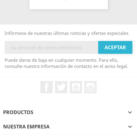
Infórmese de nuestras últimas noticias y ofertas especiales
Puede darse de baja en cualquier momento. Para ello,
consulte nuestra información de contacto en el aviso legal.
Facebook
Twitter
YouTube
Instagram
PRODUCTOS

NUESTRA EMPRESA
