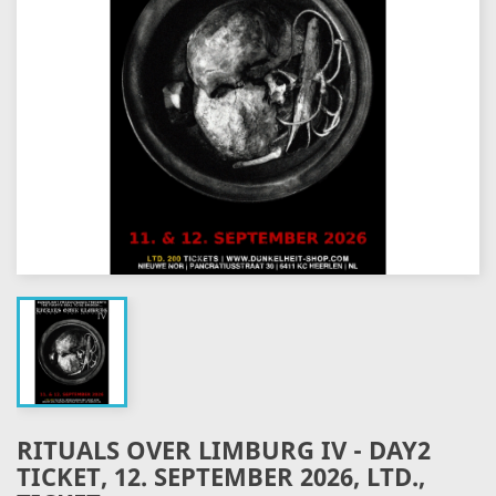
RITUALS OVER LIMBURG IV - DAY2
TICKET, 12. SEPTEMBER 2026, LTD.,