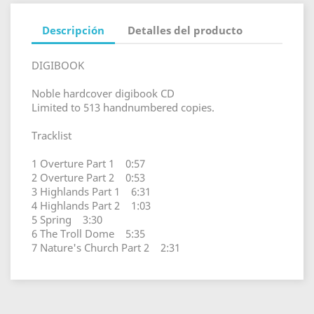
Descripción
Detalles del producto
DIGIBOOK
Noble hardcover digibook CD
Limited to 513 handnumbered copies.
Tracklist
1 Overture Part 1 0:57
2 Overture Part 2 0:53
3 Highlands Part 1 6:31
4 Highlands Part 2 1:03
5 Spring 3:30
6 The Troll Dome 5:35
7 Nature's Church Part 2 2:31