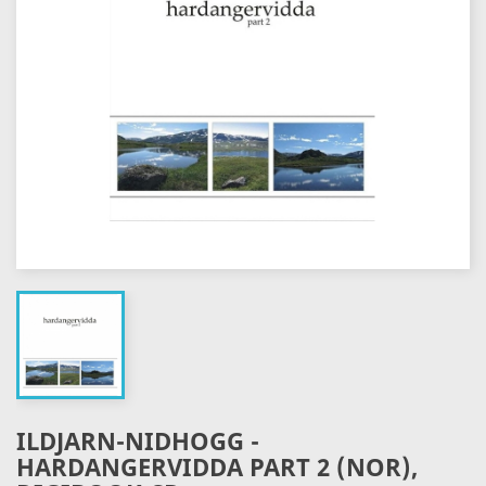
ILDJARN-NIDHOGG -
HARDANGERVIDDA PART 2 (NOR),