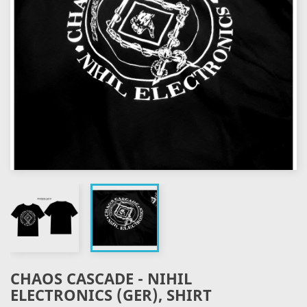
CHAOS CASCADE - NIHIL
ELECTRONICS (GER), SHIRT